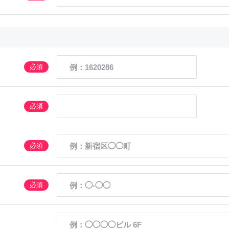
必須
必須
必須
必須