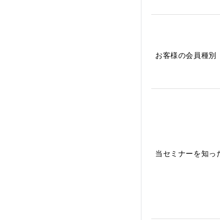
お客様の会員種別
当セミナーを知っ